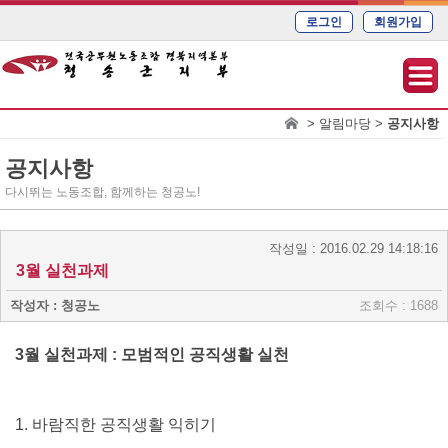
로그인
회원가입
> 알림마당 >
공지사항
공지사항
다시뛰는 노동조합, 함께하는 청공노!
작성일 : 2016.02.29 14:18:16
3월 실천과제
작성자 : 청공노
조회수 : 1688
3월 실천과제 : 모범적인 공직생활 실천
1. 바람직한 공직생활 익히기