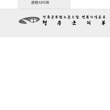
관련사이트