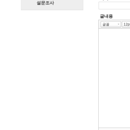
설문조사
글내용